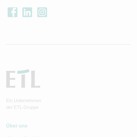
Ein Unternehmen
der ETL-Gruppe
Über uns