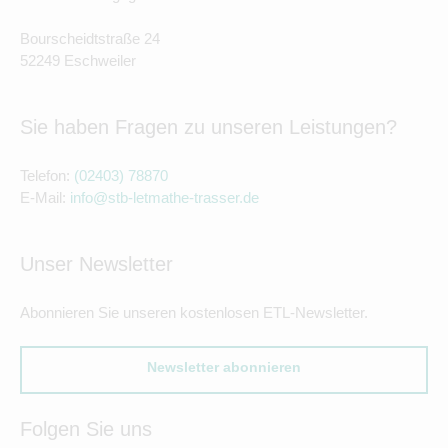
Bourscheidtstraße 24
52249 Eschweiler
Sie haben Fragen zu unseren Leistungen?
Telefon:
(02403) 78870
E-Mail:
info@stb-letmathe-trasser.de
Unser Newsletter
Abonnieren Sie unseren kostenlosen ETL-Newsletter.
Newsletter abonnieren
Folgen Sie uns