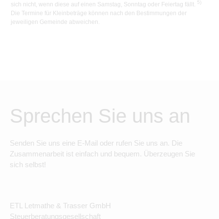
5)
sich nicht, wenn diese auf einen Samstag, Sonntag oder Feiertag fällt.
Die Termine für Kleinbeträge können nach den Bestimmungen der
jeweiligen Gemeinde abweichen.
Sprechen Sie uns an
Senden Sie uns eine E-Mail oder rufen Sie uns an. Die
Zusammenarbeit ist einfach und bequem. Überzeugen Sie
sich selbst!
ETL Letmathe & Trasser GmbH
Steuerberatungsgesellschaft