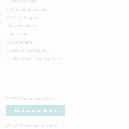
Unsere Kanzlei
ETL Qualitätskanzlei
Die ETL-Gruppe
Stellenangebote
Impressum
Barrierefreiheit
Datenschutzerklärung
Cookie-Einstellungen prüfen
DATEV Unternehmen Online
Unternehmen-Online
DATEV Arbeitnehmer Online