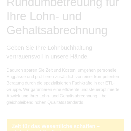
Rundumbetreuung für
Ihre Lohn- und
Gehaltsabrechnung
Geben Sie Ihre Lohnbuchhaltung
vertrauensvoll in unsere Hände.
Dadurch sparen Sie Zeit und Kosten, umgehen personelle
Engpässe und profitieren zusätzlich von einer kompetenten
Beratung durch die spezialisierten Fachkräfte in der ETL-
Gruppe. Wir garantieren eine effiziente und steueroptimierte
Abwicklung Ihrer Lohn- und Gehaltsabrechnung – bei
gleichbleibend hohen Qualitätsstandards.
Zeit für das Wesentliche schaffen –