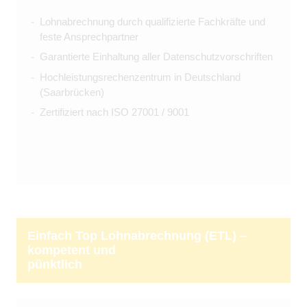
Lohnabrechnung durch qualifizierte Fachkräfte und
feste Ansprechpartner
Garantierte Einhaltung aller Datenschutzvorschriften
Hochleistungsrechenzentrum in Deutschland
(Saarbrücken)
Zertifiziert nach ISO 27001 / 9001
Einfach Top Lohnabrechnung (ETL) –
kompetent und
pünktlich