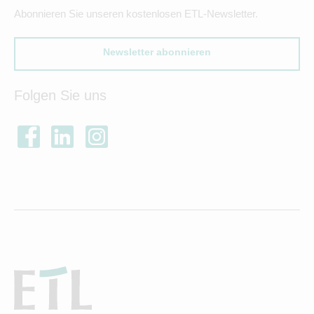
Abonnieren Sie unseren kostenlosen ETL-Newsletter.
Newsletter abonnieren
Folgen Sie uns