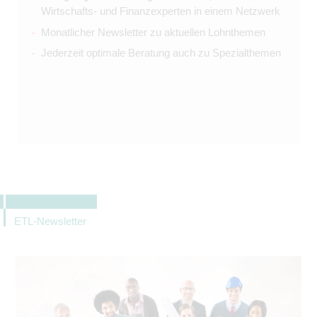
Wirtschafts- und Finanzexperten in einem Netzwerk
Monatlicher Newsletter zu aktuellen Lohnthemen
Jederzeit optimale Beratung auch zu Spezialthemen
ETL-Newsletter