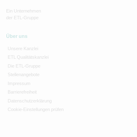
Ein Unternehmen
der ETL-Gruppe
Über uns
Unsere Kanzlei
ETL Qualitätskanzlei
Die ETL-Gruppe
Stellenangebote
Impressum
Barrierefreiheit
Datenschutzerklärung
Cookie-Einstellungen prüfen