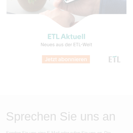
Sprechen Sie uns an
Senden Sie uns eine E-Mail oder rufen Sie uns an. Die