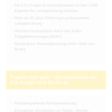
Die ETL-Gruppe ist deutschlandweit mit über 1.000
Experten für Lohnabrechnung vertreten
Mehr als 50 Jahre Erfahrung in professioneller
Lohnabrechnung
Höchste Fachexpertise durch über 6 Mio.
Entgeltabrechnungen jährlich
Beratung zur Steueroptimierung (mehr Netto vom
Brutto)
Fragen? Aber gern – die Spezialisten der
ETL-Gruppe sind für Sie da
Fachübergreifende Rundumbetreuung
Einzigartige Verzahnung von Steuer-, Rechts-,