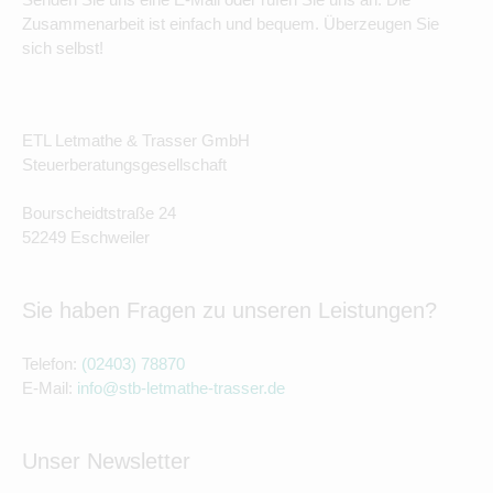
Zusammenarbeit ist einfach und bequem. Überzeugen Sie
sich selbst!
ETL Letmathe & Trasser GmbH
Steuerberatungsgesellschaft
Bourscheidtstraße 24
52249 Eschweiler
Sie haben Fragen zu unseren Leistungen?
Telefon:
(02403) 78870
E-Mail:
info@stb-letmathe-trasser.de
Unser Newsletter