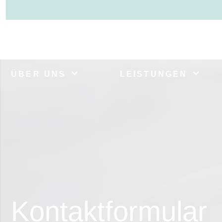
ÜBER UNS
LEISTUNGEN
Kontaktformular