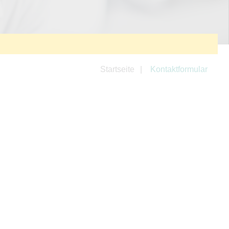
Startseite
Kontaktformular