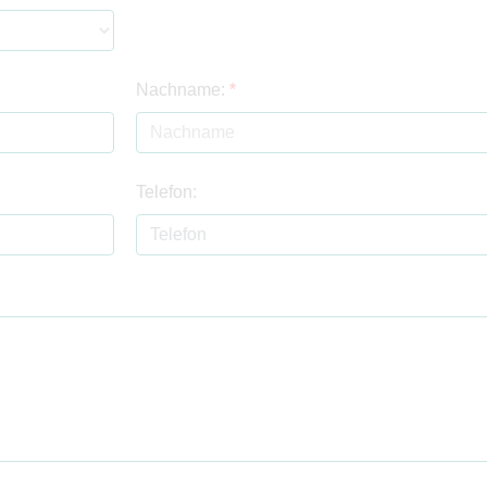
Nachname:
*
Telefon: