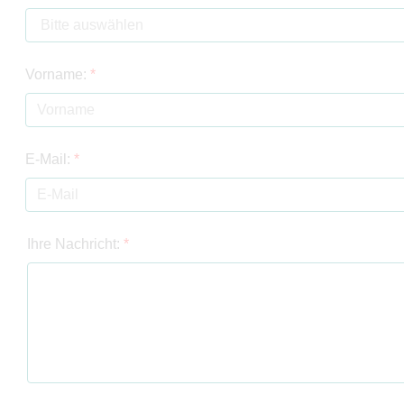
Vorname:
*
E-Mail:
*
Ihre Nachricht:
*