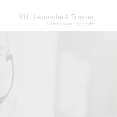
Letmathe & Trasser
Steuerberatung in Eschweiler