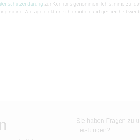
tenschutzerklärung
zur Kenntnis genommen. Ich stimme zu, d
ung meiner Anfrage elektronisch erhoben und gespeichert werd
n
Sie haben Fragen zu 
Leistungen?