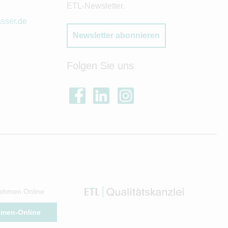
ETL-Newsletter.
asser.de
Newsletter abonnieren
Folgen Sie uns
ehmen Online
hmen-Online