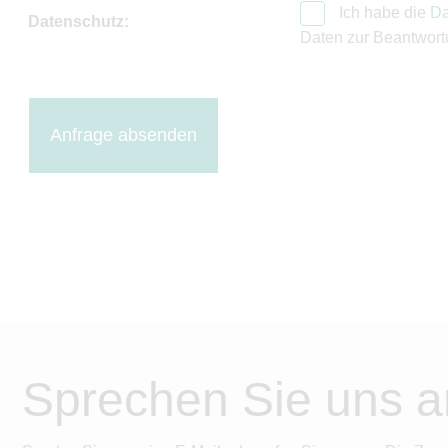
Ich habe die
Da
Datenschutz:
Daten zur Beantwort
Anfrage absenden
Sprechen Sie uns a