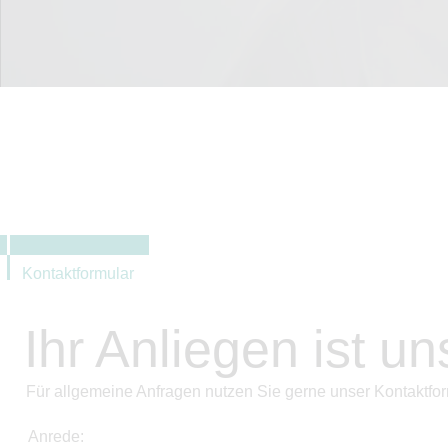
Kontaktformular
Ihr Anliegen ist un
Für allgemeine Anfragen nutzen Sie gerne unser Kontaktfor
Anrede: