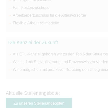
Fahrtkostenzuschuss
Arbeitgeberzuschuss für die Altersvorsorge
Flexible Arbeitszeitmodelle
Die Kanzlei der Zukunft
Als ETL-Kanzlei gehören wir zu den Top 5 der Steuerbe
Wir sind mit Spezialisierung und Prozesswissen Vorden
Wir ermöglichen mit proaktiver Beratung den Erfolg un
Aktuelle Stellenangebote:
Zu unseren Stellenangeboten