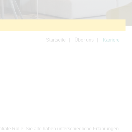
Startseite
Über uns
Karriere
trale Rolle. Sie alle haben unterschiedliche Erfahrungen