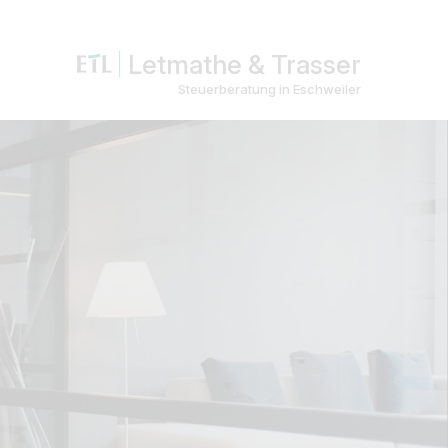
Letmathe & Trasser
Steuerberatung in Eschweiler