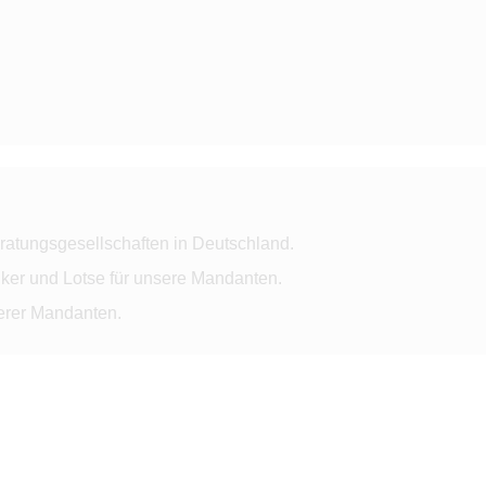
ratungsgesellschaften in Deutschland.
ker und Lotse für unsere Mandanten.
serer Mandanten.